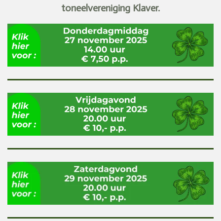
toneelvereniging Klaver.